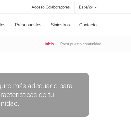
Acceso Colaboradores
Español
tos
Presupuestos
Siniestros
Contacto
Inicio
Presupuesto comunidad
guro más adecuado para
aracterísticas de tu
nidad.