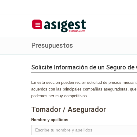
Presupuestos
Solicite Información de un Seguro d
En esta sección pueden recibir solicitud de precios mediant
acuerdos con las principales compañías aseguradoras, que 
podemos ser muy competitivos.
Tomador / Asegurador
Nombre y apellidos