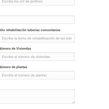
Año rehabilitación tuberias comunitarias
Número de Viviendas
Número de plantas