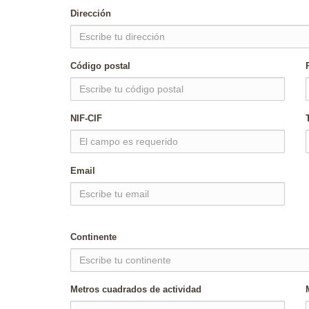
Dirección
Código postal
NIF-CIF
Email
Continente
Metros cuadrados de actividad