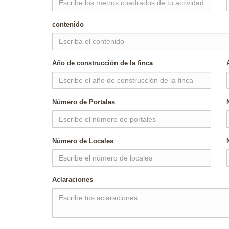
contenido
Año de construcción de la finca
Número de Portales
Número de Locales
Aclaraciones