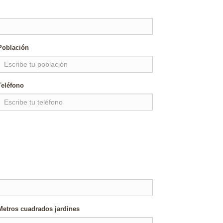
Población
Teléfono
Metros cuadrados jardines