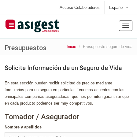
Acceso Colaboradores
Español
Toggle
naviga
Presupuestos
Inicio
Presupuesto seguro de vida
Solicite Información de un Seguro de Vida
En esta sección pueden recibir solicitud de precios mediante
formularios para un seguro en particular. Tenemos acuerdos con las
principales compañías aseguradoras, que nos permiten garantizar que
en cada producto podemos ser muy competitivos.
Tomador / Asegurador
Nombre y apellidos