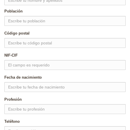
Población
Código postal
NIF-CIF
Fecha de nacimiento
Profesión
Teléfono