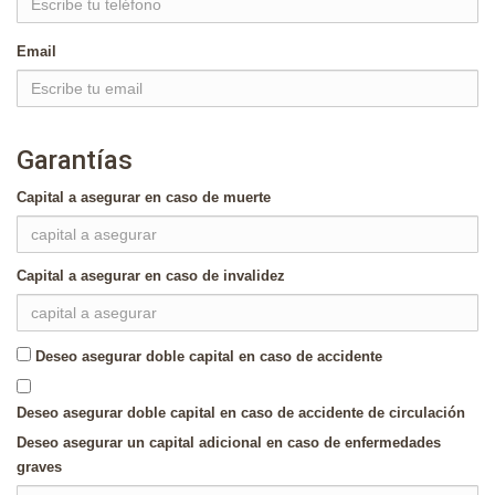
Email
Garantías
Capital a asegurar en caso de muerte
Capital a asegurar en caso de invalidez
Deseo asegurar doble capital en caso de accidente
Deseo asegurar doble capital en caso de accidente de circulación
Deseo asegurar un capital adicional en caso de enfermedades
graves