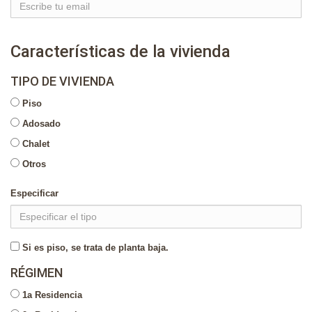
Características de la vivienda
TIPO DE VIVIENDA
Piso
Adosado
Chalet
Otros
Especificar
Si es piso, se trata de planta baja.
RÉGIMEN
1a Residencia