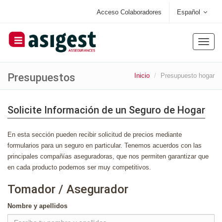
Acceso Colaboradores
Español
Toggle
naviga
Presupuestos
Inicio
Presupuesto hogar
Solicite Información de un Seguro de Hogar
En esta sección pueden recibir solicitud de precios mediante
formularios para un seguro en particular. Tenemos acuerdos con las
principales compañías aseguradoras, que nos permiten garantizar que
en cada producto podemos ser muy competitivos.
Tomador / Asegurador
Nombre y apellidos