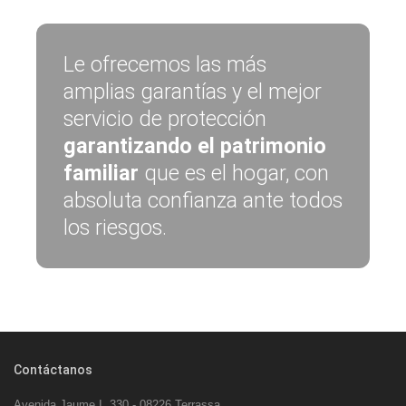
Le ofrecemos las más
amplias garantías y el mejor
servicio de protección
garantizando el patrimonio
familiar
que es el hogar, con
absoluta confianza ante todos
los riesgos.
Contáctanos
Avenida Jaume I, 330 - 08226 Terrassa