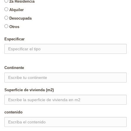
2a Residencia
Alquiler
Desocupada
Otros
Especificar
Continente
Superficie de vivienda (m2)
contenido