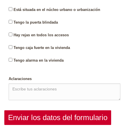
Está situada en el núcleo urbano o urbanización
Tengo la puerta blindada
Hay rejas en todos los accesos
Tengo caja fuerte en la vivienda
Tengo alarma en la vivienda
Aclaraciones