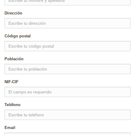
Dirección
Código postal
Población
NIF-CIF
Teléfono
Email