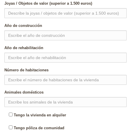
Joyas / Objetos de valor (superior a 1.500 euros)
Año de construcción
Año de rehabilitación
Número de habitaciones
Animales domésticos
Tengo la vivienda en alquiler
Tengo póliza de comunidad